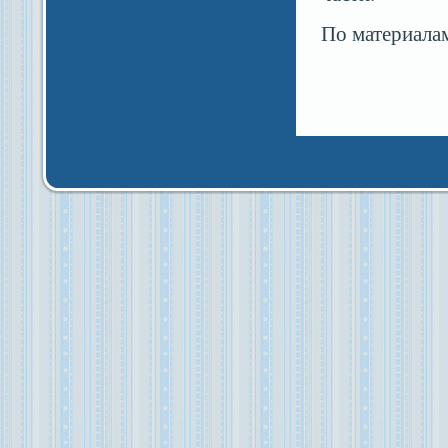
По материала